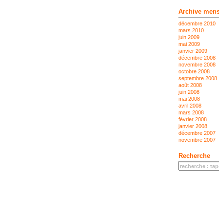
Archive mens
décembre 2010
mars 2010
juin 2009
mai 2009
janvier 2009
décembre 2008
novembre 2008
octobre 2008
septembre 2008
août 2008
juin 2008
mai 2008
avril 2008
mars 2008
février 2008
janvier 2008
décembre 2007
novembre 2007
Recherche