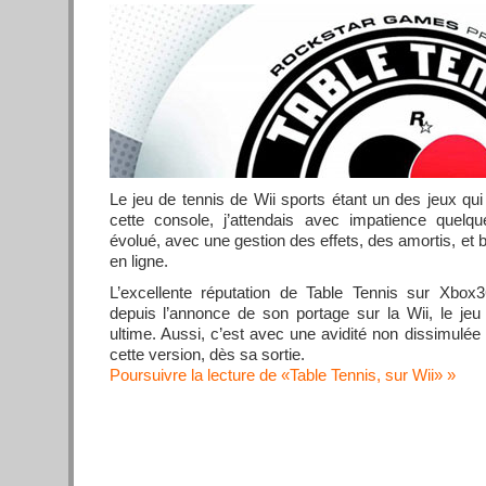
Le jeu de tennis de Wii sports étant un des jeux qu
cette console, j’attendais avec impatience quel
évolué, avec une gestion des effets, des amortis, et 
en ligne.
L’excellente réputation de Table Tennis sur Xbox3
depuis l’annonce de son portage sur la Wii, le jeu
ultime. Aussi, c’est avec une avidité non dissimulée
cette version, dès sa sortie.
Poursuivre la lecture de «Table Tennis, sur Wii»