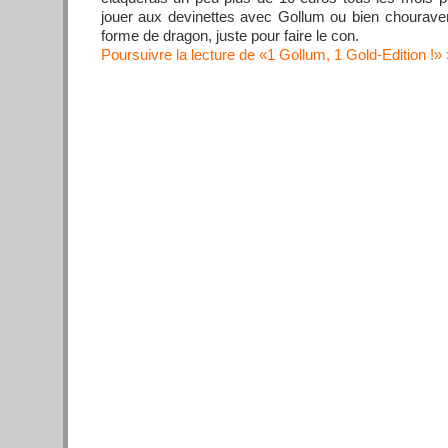
jouer aux devinettes avec Gollum ou bien chouraver
forme de dragon, juste pour faire le con.
Poursuivre la lecture de «1 Gollum, 1 Gold-Edition !»